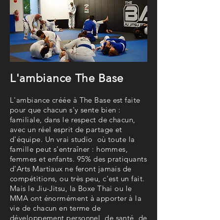
L'ambiance The Base
L'ambiance créée à The Base est faite
pour que chacun s'y sente bien :
familiale, dans le respect de chacun,
avec un réel esprit de partage et
d'équipe. Un vrai studio où toute la
famille peut s'entraîner : hommes,
femmes et enfants. 95% des pratiquants
d'Arts Martiaux ne feront jamais de
compétitions, ou très peu, c'est un fait.
Mais le Jiu-Jitsu, la Boxe Thai ou le
MMA ont énormément à apporter à la
vie de chacun en terme de
développement personnel, de santé, de