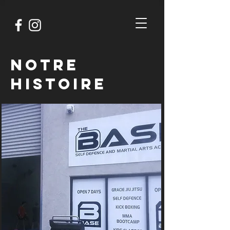
Notre
histoire