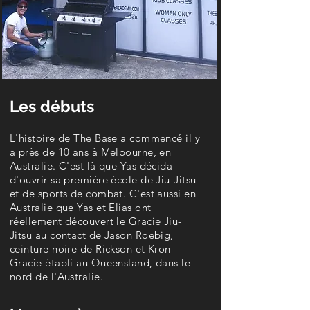
Les débuts
L'histoire de The Base a commencé il y
a près de 10 ans à Melbourne, en
Australie. C'est là que Yas décida
d'ouvrir sa première école de Jiu-Jitsu
et de sports de combat. C'est aussi en
Australie que Yas et Elias ont
réellement découvert le Gracie Jiu-
Jitsu au contact de Jason Roebig,
ceinture noire de Rickson et Kron
Gracie établi au Queensland, dans le
nord de l'Australie.