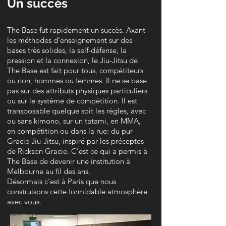
Un succès
The Base fut rapidement un succès. Axant
les méthodes d'enseignement sur des
bases très solides, la self-défense, la
pression et la connexion, le Jiu-Jitsu de
The Base est fait pour tous, compétiteurs
ou non, hommes ou femmes. Il ne se base
pas sur des attributs physiques particuliers
ou sur le système de compétition. Il est
transposable quelque soit les règles, avec
ou sans kimono, sur un tatami, en MMA,
en compétition ou dans la rue: du pur
Gracie Jiu-Jitsu, inspiré par les préceptes
de Rickson Gracie. C'est ce qui a permis à
The Base de devenir une institution à
Melbourne au fil des ans.
Désormais c'est à Paris que nous
construisons cette formidable atmosphère
avec vous.